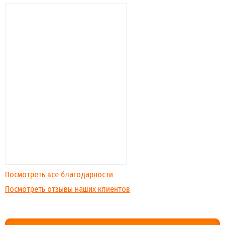
Посмотреть все благодарности
Посмотреть отзывы наших клиентов