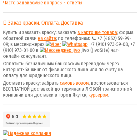
Часто задаваемые вопросы - ответы
Заказ краски. Оплата. Доставка
Купить и заказать краску: заказать
в карточке товара
; форма
обратной связи
на сайте
; по телефонам: 📞 +7 (4852) 59-99-
09; в мессенджерах
+7 (910) 973-59-08, +7
(910) 973-01-00 в
Jivo (JivoSite) чат-
онлайн-консультант.
Оплатить: безналичным банковским переводом: через
интернет-банкинг от физического лица или по счету на
оплату для юридического лица.
Доставить краску: забрать
самовывозом
, воспользоваться
БЕСПЛАТНОЙ доставкой до терминала ЛЮБОЙ транспортной
компании для доставки в город Якутск,
курьером
.