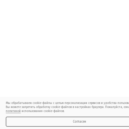
Мы обрабатываем cookie-файлы с целью персонализации сервисов и удобства пользов
Вы можете запретить обработку cookie-файлов в настройках браузера. Пожалуйста, озн
политикой
использования cookie-файлов.
Согласен