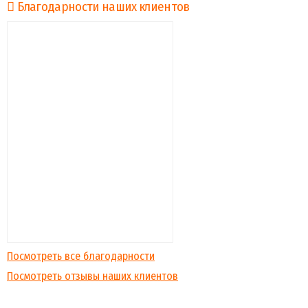
Благодарности наших клиентов
Посмотреть все благодарности
Посмотреть отзывы наших клиентов