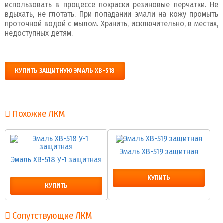
использовать в процессе покраски резиновые перчатки. Не
вдыхать, не глотать. При попадании эмали на кожу промыть
проточной водой с мылом. Хранить, исключительно, в местах,
недоступных детям.
КУПИТЬ ЗАЩИТНУЮ ЭМАЛЬ ХВ-518
Похожие ЛКМ
Эмаль ХВ-519 защитная
Эмаль ХВ-518 У-1 защитная
КУПИТЬ
КУПИТЬ
Сопутствующие ЛКМ