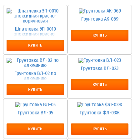
Грунтовка АК-069
Шпатлевка ЭП-0010
эпоксидная красно-
КУПИТЬ
коричневая
КУПИТЬ
Грунтовка ВЛ-023
Грунтовка ВЛ-02 по
алюминию
КУПИТЬ
КУПИТЬ
Грунтовка ВЛ-05
Грунтовка ФЛ-03Ж
КУПИТЬ
КУПИТЬ