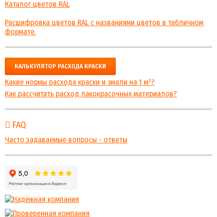
Каталог цветов RAL
Расшифровка цветов RAL с названиями цветов в табличном
формате.
КАЛЬКУЛЯТОР РАСХОДА КРАСКИ
Какие нормы расхода краски и эмали на 1 м²?
Как рассчитать расход лакокрасочных материалов?
FAQ
Часто задаваемые вопросы - ответы