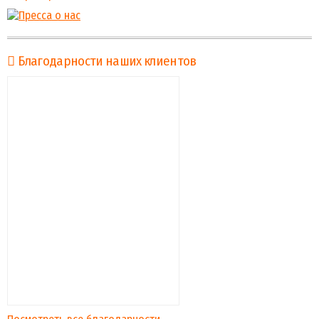
Благодарности наших клиентов