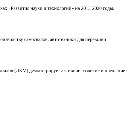
ках «Развития науки и технологий» на 2013-2020 годы.
оизводству самосвалов, автотехники для перевозки
иалов (ЛКМ) демонстрирует активное развитие и предлагает