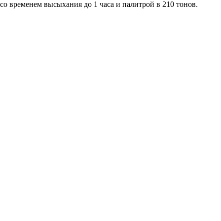
со временем высыхания до 1 часа и палитрой в 210 тонов.