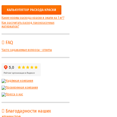
КАЛЬКУЛЯТОР РАСХОДА КРАСКИ
Какие нормы расхода краски и эмали на 1 м²?
Как рассчитать расход лакокрасочных
материалов?
FAQ
Часто задаваемые вопросы - ответы
Благодарности наших
клиентов