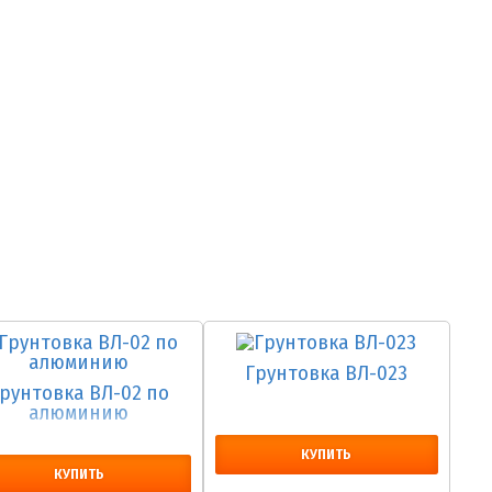
Грунтовка ВЛ-023
рунтовка ВЛ-02 по
алюминию
КУПИТЬ
КУПИТЬ