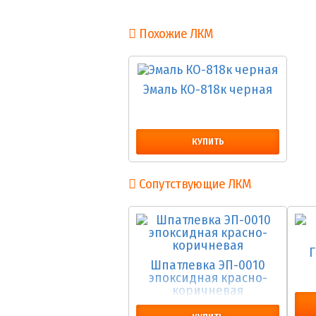
Похожие ЛКМ
Эмаль КО-818к черная
КУПИТЬ
Сопутствующие ЛКМ
Г
Шпатлевка ЭП-0010
эпоксидная красно-
коричневая