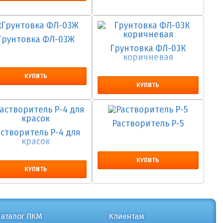
Грунтовка ФЛ-03Ж
Грунтовка ФЛ-03К
коричневая
КУПИТЬ
КУПИТЬ
Растворитель Р-5
астворитель Р-4 для
красок
КУПИТЬ
КУПИТЬ
Каталог ЛКМ
Клиентам