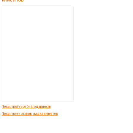
Посмотреть все благодарности
Посмотреть отзывы наших клиентов