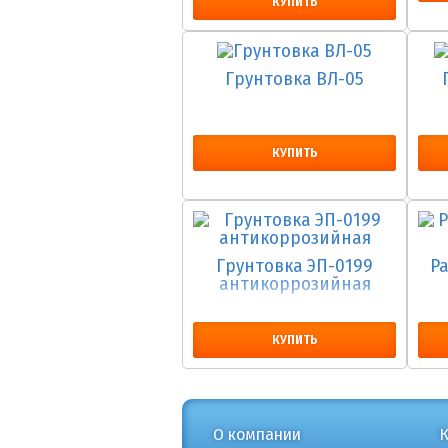
КУПИТЬ
Грунтовка ВЛ-05
КУПИТЬ
Грунтовка ЭП-0199
Р
антикоррозийная
КУПИТЬ
О компании