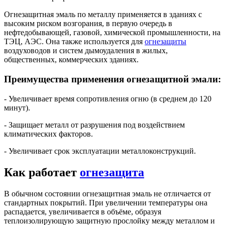
Огнезащитная эмаль по металлу применяется в зданиях с
высоким риском возгорания, в первую очередь в
нефтедобывающей, газовой, химической промышленности, на
ТЭЦ, АЭС. Она также используется для
огнезащиты
воздуховодов и систем дымоудаления в жилых,
общественных, коммерческих зданиях.
Преимущества применения огнезащитной эмали:
- Увеличивает время сопротивления огню (в среднем до 120
минут).
- Защищает металл от разрушения под воздействием
климатических факторов.
- Увеличивает срок эксплуатации металлоконструкций.
Как работает
огнезащита
В обычном состоянии огнезащитная эмаль не отличается от
стандартных покрытий. При увеличении температуры она
распадается, увеличивается в объёме, образуя
теплоизолирующую защитную прослойку между металлом и