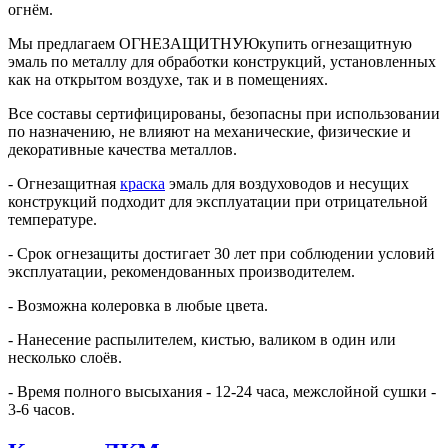
огнём.
Мы предлагаем ОГНЕЗАЩИТНУЮкупить огнезащитную
эмаль по металлу для обработки конструкций, установленных
как на открытом воздухе, так и в помещениях.
Все составы сертифицированы, безопасны при использовании
по назначению, не влияют на механические, физические и
декоративные качества металлов.
- Огнезащитная
краска
эмаль для воздуховодов и несущих
конструкций подходит для эксплуатации при отрицательной
температуре.
- Срок огнезащиты достигает 30 лет при соблюдении условий
эксплуатации, рекомендованных производителем.
- Возможна колеровка в любые цвета.
- Нанесение распылителем, кистью, валиком в один или
несколько слоёв.
- Время полного высыхания - 12-24 часа, межслойной сушки -
3-6 часов.