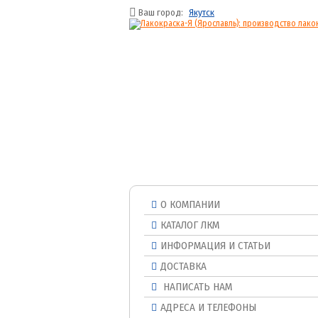
Ваш город:
Якутск
О КОМПАНИИ
КАТАЛОГ ЛКМ
ИНФОРМАЦИЯ И СТАТЬИ
ДОСТАВКА
НАПИСАТЬ НАМ
АДРЕСА И ТЕЛЕФОНЫ