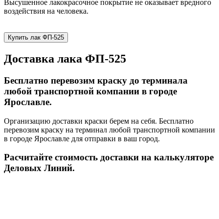
Высушенное лакокрасочное покрытие не оказывает вредного
воздействия на человека.
Купить лак ФП-525
Доставка лака ФП-525
Бесплатно перевозим краску до терминала
любой транспортной компании в городе
Ярославле.
Организацию доставки краски берем на себя. Бесплатно
перевозим краску на терминал любой транспортной компании
в городе Ярославле для отправки в ваш город.
Расчитайте стоимость доставки на калькуляторе
Деловых Линий.