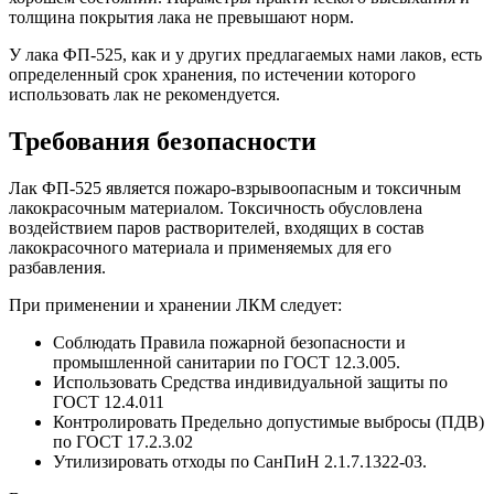
толщина покрытия лака не превышают норм.
У лака ФП-525, как и у других предлагаемых нами лаков, есть
определенный срок хранения, по истечении которого
использовать лак не рекомендуется.
Требования безопасности
Лак ФП-525 является пожаро-взрывоопасным и токсичным
лакокрасочным материалом. Токсичность обусловлена
воздействием паров растворителей, входящих в состав
лакокрасочного материала и применяемых для его
разбавления.
При применении и хранении ЛКМ следует:
Соблюдать Правила пожарной безопасности и
промышленной санитарии по ГОСТ 12.3.005.
Использовать Средства индивидуальной защиты по
ГОСТ 12.4.011
Контролировать Предельно допустимые выбросы (ПДВ)
по ГОСТ 17.2.3.02
Утилизировать отходы по СанПиН 2.1.7.1322-03.