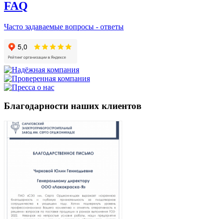
FAQ
Часто задаваемые вопросы - ответы
Благодарности наших клиентов