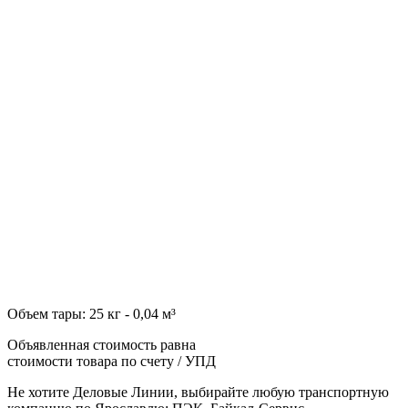
Объем тары: 25 кг - 0,04 м³
Объявленная стоимость равна
стоимости товара по счету / УПД
Не хотите Деловые Линии, выбирайте любую транспортную