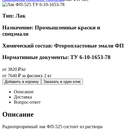
Тип:
Лак
Назначение:
Промышленные краски и
спецэмали
Химический состав:
Фторопластовые эмали ФП
Нормативные документы:
ТУ 6-10-1653-78
от 3820 ₽/кг
от 7640 ₽
за фасовку 2 кг
Добавить в корзину
Заказать в один клик
Описание
Доставка
Вопрос-ответ
Описание
Радиопрозрачный лак ФП-525 состоит из раствора