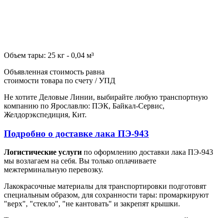
Объем тары: 25 кг - 0,04 м³
Объявленная стоимость равна
стоимости товара по счету / УПД
Не хотите Деловые Линии, выбирайте любую транспортную
компанию по Ярославлю: ПЭК, Байкал-Сервис,
Желдорэкспедиция, Кит.
Подробно о доставке лака ПЭ-943
Логистические услуги
по оформлению доставки лака ПЭ-943
мы возлагаем на себя. Вы только оплачиваете
межтерминальную перевозку.
Лакокрасочные материалы для транспортировки подготовят
специальным образом, для сохранности тары: промаркируют
"верх", "стекло", "не кантовать" и закрепят крышки.