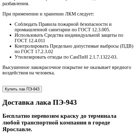
разбавления.
При применении и хранении ЛКМ следует:
Соблюдать Правила пожарной безопасности и
промышленной санитарии по ГОСТ 12.3.005.
Использовать Средства индивидуальной защиты по
ГОСТ 12.4.011
Контролировать Предельно допустимые выбросы (ПДВ)
по ГОСТ 17.2.3.02
Утилизировать отходы по СанПиН 2.1.7.1322-03.
Высушенное лакокрасочное покрытие не оказывает вредного
воздействия на человека.
Купить лак ПЭ-943
Доставка лака ПЭ-943
Бесплатно перевозим краску до терминала
любой транспортной компании в городе
Ярославле.