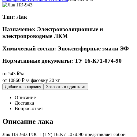
Тип:
Лак
Назначение:
Электроизоляционные и
электропроводные ЛКМ
Химический состав:
Эпоксиэфирные эмали ЭФ
Нормативные документы:
ТУ 16-К71-074-90
от 543 ₽/кг
от 10860 ₽
за фасовку 20 кг
Добавить в корзину
Заказать в один клик
Описание
Доставка
Вопрос-ответ
Описание лака
Лак ПЭ-943 ГОСТ (ТУ) 16-К71-074-90 представляет собой