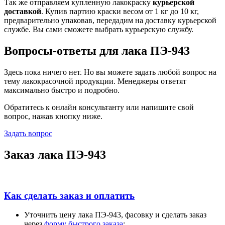
Так же отправляем купленную лакокраску
курьерской
доставкой
. Купив партию краски весом от 1 кг до 10 кг,
предварительно упаковав, передадим на доставку курьерской
службе. Вы сами сможете выбрать курьерскую службу.
Вопросы-ответы для лака ПЭ-943
Здесь пока ничего нет. Но вы можете задать любой вопрос на
тему лакокрасочной продукции. Менеджеры ответят
максимально быстро и подробно.
Обратитесь к онлайн консультанту или напишите свой
вопрос, нажав кнопку ниже.
Задать вопрос
Заказ лака ПЭ-943
Как сделать заказ и оплатить
Уточнить цену лака ПЭ-943, фасовку и сделать заказ
через
форму быстрого заказа
;