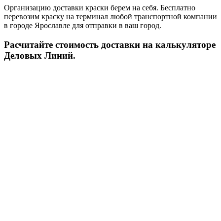
Организацию доставки краски берем на себя. Бесплатно
перевозим краску на терминал любой транспортной компании
в городе Ярославле для отправки в ваш город.
Расчитайте стоимость доставки на калькуляторе
Деловых Линий.