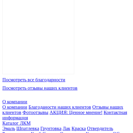
Посмотреть все благодарности
Посмотреть отзывы наших клиентов
О компании
О компании
Благоданости наших клиентов
Отзывы наших
клиентов
Фотоотзывы
АКЦИЯ: Ценное мнение!
Контактная
информация
Каталог ЛКМ
Эмаль
Шпатлевка
Грунтовка
Лак
Краска
Отвердитель