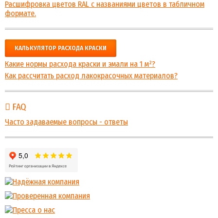
Расшифровка цветов RAL с названиями цветов в табличном
формате.
КАЛЬКУЛЯТОР РАСХОДА КРАСКИ
Какие нормы расхода краски и эмали на 1 м²?
Как рассчитать расход лакокрасочных материалов?
FAQ
Часто задаваемые вопросы - ответы