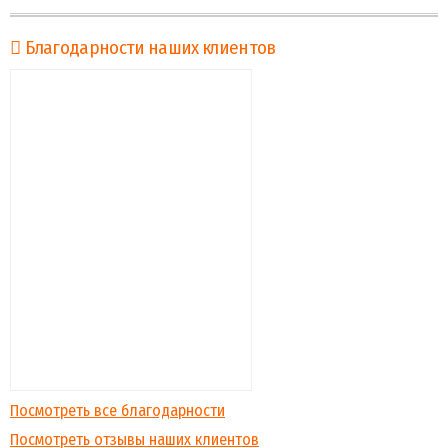
Благодарности наших клиентов
Посмотреть все благодарности
Посмотреть отзывы наших клиентов