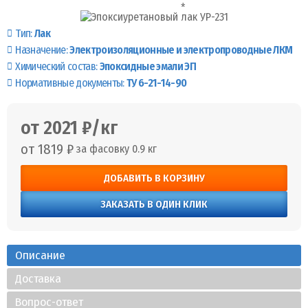
Тип:
Лак
Назначение:
Электроизоляционные и электропроводные ЛКМ
Химический состав:
Эпоксидные эмали ЭП
Нормативные документы:
ТУ 6-21-14-90
от 2021 ₽/кг
от 1819 ₽
за фасовку 0.9 кг
ДОБАВИТЬ В КОРЗИНУ
ЗАКАЗАТЬ В ОДИН КЛИК
Описание
Доставка
Вопрос-ответ