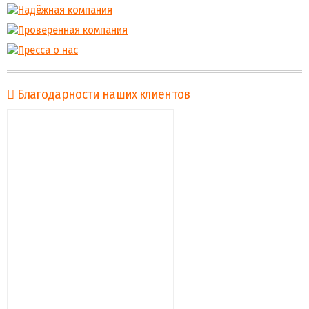
Благодарности наших клиентов