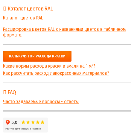
Каталог цветов RAL
Каталог цветов RAL
Расшифровка цветов RAL с названиями цветов в табличном
формате.
КАЛЬКУЛЯТОР РАСХОДА КРАСКИ
Какие нормы расхода краски и эмали на 1 м²?
Как рассчитать расход лакокрасочных материалов?
FAQ
Часто задаваемые вопросы - ответы